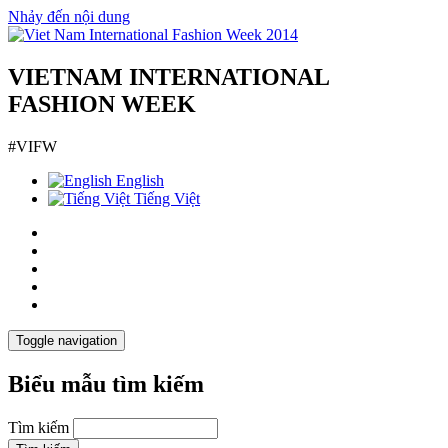
Nhảy đến nội dung
VIETNAM INTERNATIONAL
FASHION WEEK
#VIFW
English
Tiếng Việt
Toggle navigation
Biểu mẫu tìm kiếm
Tìm kiếm