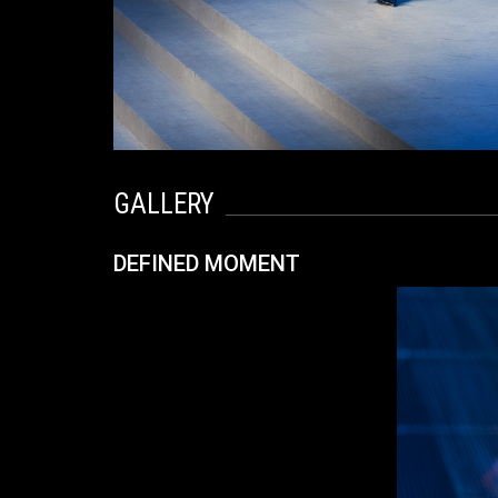
GALLERY
DEFINED MOMENT