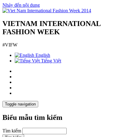
Nhảy đến nội dung
VIETNAM INTERNATIONAL
FASHION WEEK
#VIFW
English
Tiếng Việt
Toggle navigation
Biểu mẫu tìm kiếm
Tìm kiếm