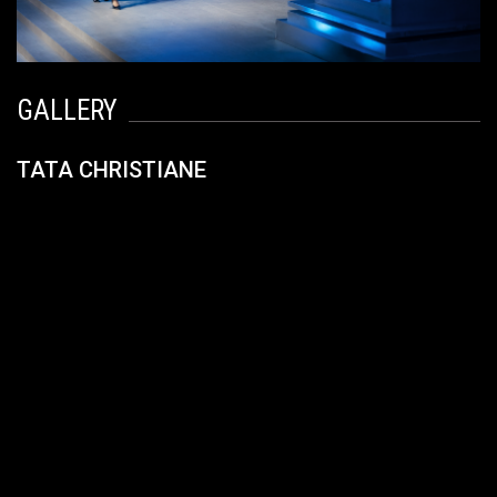
GALLERY
TATA CHRISTIANE