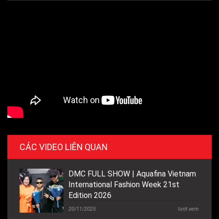
CÁC VIDEO LIÊN QUAN
DMC FULL SHOW | Aquafina Vietnam
International Fashion Week 21st
Edition 2026
20/11/2025
lượt xem