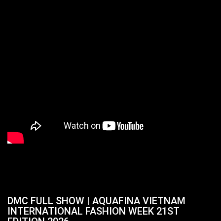
DMC FULL SHOW | AQUAFINA VIETNAM
INTERNATIONAL FASHION WEEK 21ST