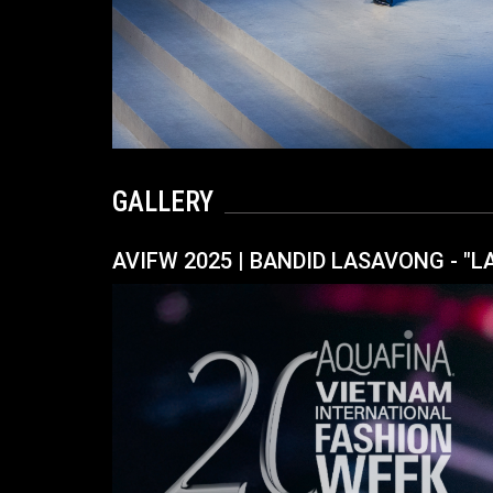
GALLERY
AVIFW 2025 | BANDID LASAVONG - "