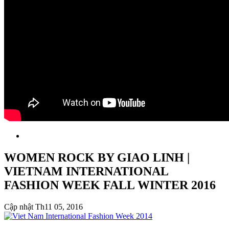
WOMEN ROCK BY GIAO LINH |
VIETNAM INTERNATIONAL
FASHION WEEK FALL WINTER 2016
Cập nhật Th11 05, 2016