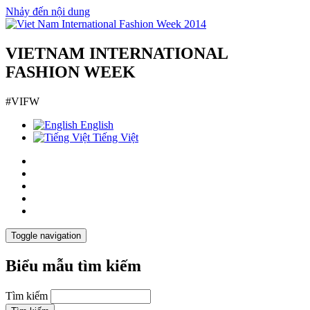
Nhảy đến nội dung
VIETNAM INTERNATIONAL
FASHION WEEK
#VIFW
English
Tiếng Việt
Toggle navigation
Biểu mẫu tìm kiếm
Tìm kiếm