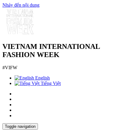
Nhảy đến nội dung
VIETNAM INTERNATIONAL
FASHION WEEK
#VIFW
English
Tiếng Việt
Toggle navigation