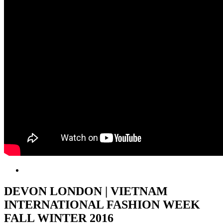
DEVON LONDON | VIETNAM
INTERNATIONAL FASHION WEEK
FALL WINTER 2016