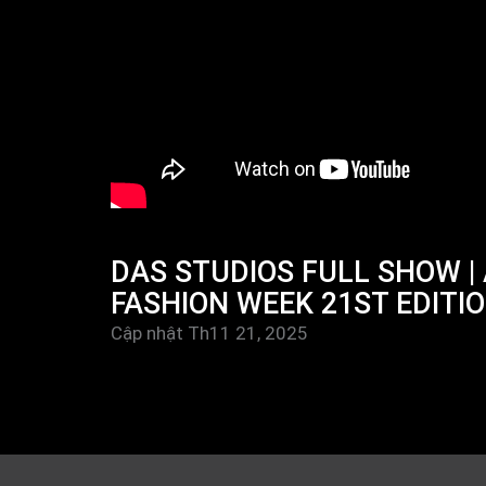
DAS STUDIOS FULL SHOW |
FASHION WEEK 21ST EDITIO
Cập nhật Th11 21, 2025