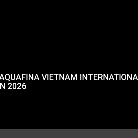
 AQUAFINA VIETNAM INTERNATION
N 2026