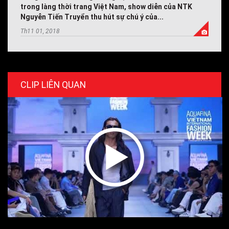
trong làng thời trang Việt Nam, show diễn của NTK
Nguyễn Tiến Truyển thu hút sự chú ý của...
Th11 01, 2018
CLIP LIÊN QUAN