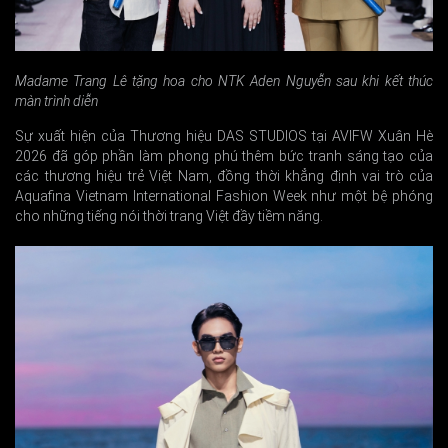
Madame Trang Lê tặng hoa cho NTK Aden Nguyễn sau khi kết thúc
màn trình diễn
Sự xuất hiện của Thương hiệu DAS STUDIOS tại AVIFW Xuân Hè
2026 đã góp phần làm phong phú thêm bức tranh sáng tạo của
các thương hiệu trẻ Việt Nam, đồng thời khẳng định vai trò của
Aquafina Vietnam International Fashion Week như một bệ phóng
cho những tiếng nói thời trang Việt đầy tiềm năng.