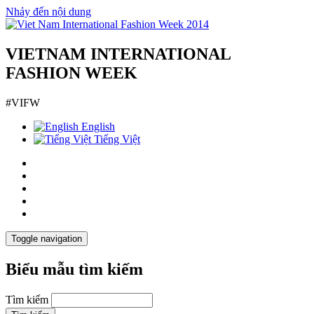
Nhảy đến nội dung
VIETNAM INTERNATIONAL
FASHION WEEK
#VIFW
English
Tiếng Việt
Toggle navigation
Biểu mẫu tìm kiếm
Tìm kiếm