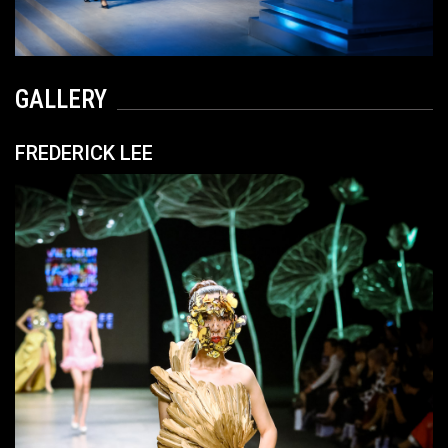
GALLERY
FREDERICK LEE