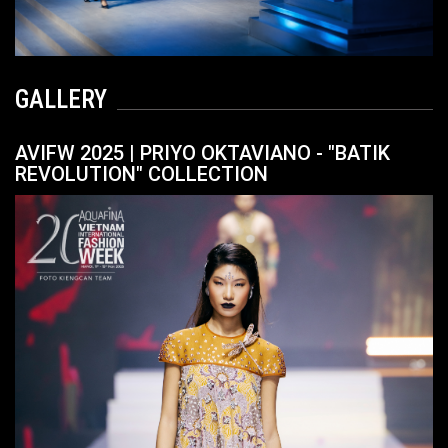
GALLERY
AVIFW 2025 | PRIYO OKTAVIANO - "BATIK
REVOLUTION" COLLECTION