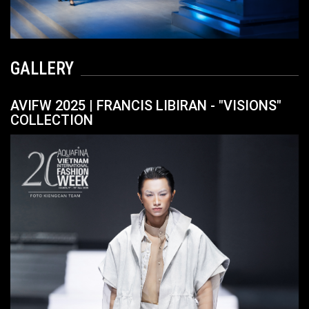
GALLERY
AVIFW 2025 | FRANCIS LIBIRAN - "VISIONS"
COLLECTION