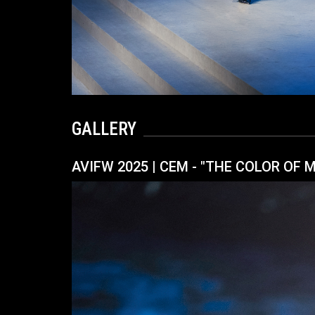
GALLERY
AVIFW 2025 | CEM - "THE COLOR OF