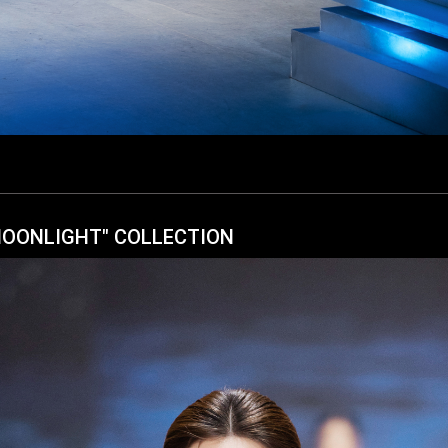
 MOONLIGHT" COLLECTION