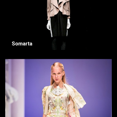
Somarta