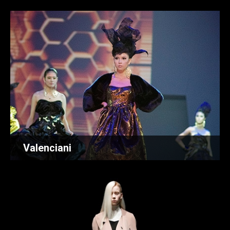
Valenciani