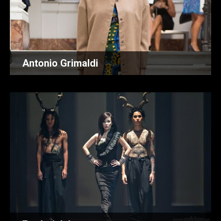
Antonio Grimaldi