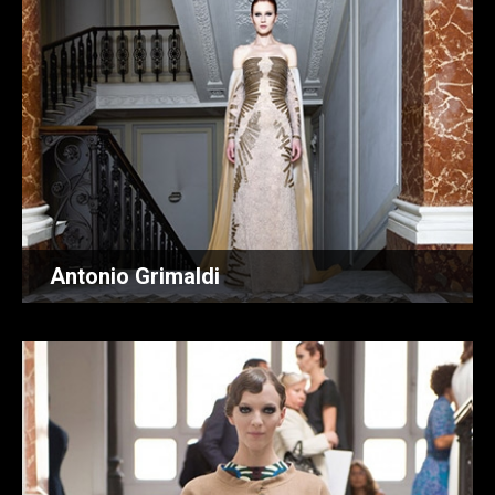
Antonio Grimaldi