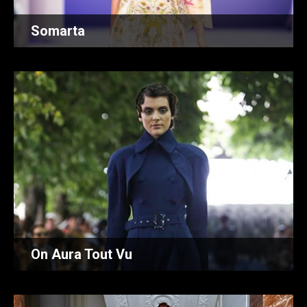
Somarta
On Aura Tout Vu